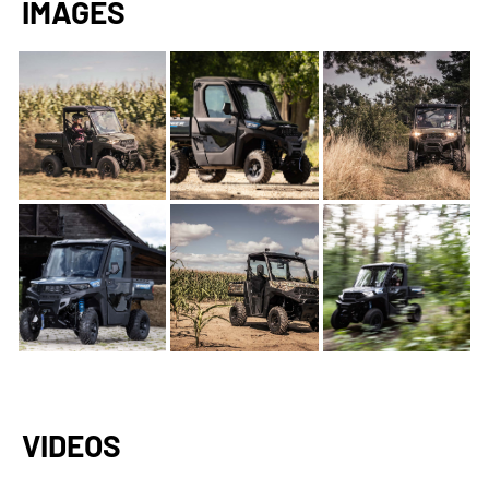
IMAGES
VIDEOS