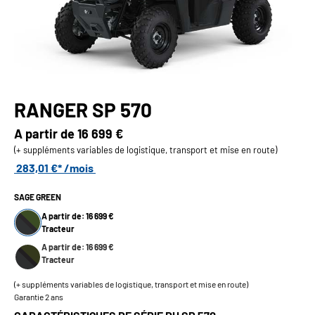
RANGER SP 570
A partir de
16 699 €
(+ suppléments variables de logistique, transport et mise en route)
283,01 €* /mois
SAGE GREEN
A partir de: 16 699 €
Tracteur
A partir de: 16 699 €
Tracteur
(+ suppléments variables de logistique, transport et mise en route)
Garantie 2 ans