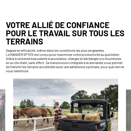
VOTRE ALLIÉ DE CONFIANCE
POUR LE TRAVAIL SUR TOUS LES
TERRAINS
Gagnez en efficacité, même dans les conditions les plus exigeantes.
Le RANGER SP 570 est conçu pour maximiser votre productivité au quotidien.
Grâce à sa benne basculante à assistance, chargez et déchargez vos fournitures
en un clin d’œil, sans effort. Sa transmission intégrale à la demande vous permet
de franchir les terrains accidentés avec une adhérence optimale, pour que rien ne
vous ralentisse.