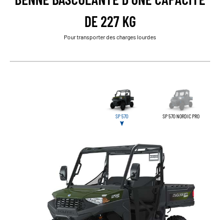
DE 227 KG
Pour transporter des charges lourdes
SP 570
SP 570 NORDIC PRO