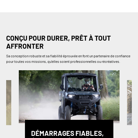
CONÇU POUR DURER, PRÊT À TOUT
AFFRONTER
Sa conception robuste et sa fiabilité éprouvée en font un partenaire de confiance
pour toutes vos missions, qu’elles soient professionnelles ou récréatives.
DÉMARRAGES FIABLES,